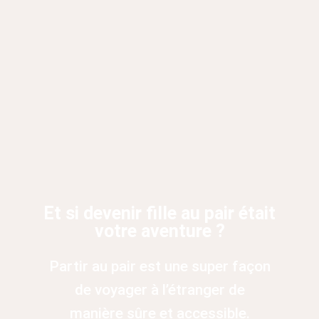
Et si devenir fille au pair était
votre aventure ?
Partir au pair est une super façon
de voyager à l’étranger
de
manière
sûre et accessible.