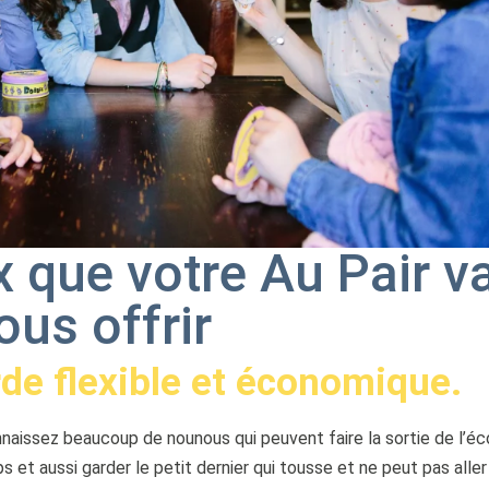
 que votre Au Pair v
ous offrir
de flexible et économique.
nnaissez beaucoup de nounous qui peuvent faire la sortie de l’éc
 et aussi garder le petit dernier qui tousse et ne peut pas aller