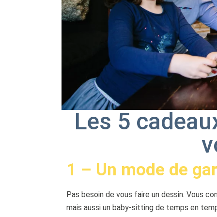
Les 5 cadeaux
v
1 – Un mode de gar
Pas besoin de vous faire un dessin. Vous co
mais aussi un baby-sitting de temps en temps