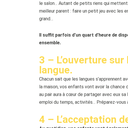
le salon… Autant de petits riens qui mettent
meilleur parent : faire un petit jeu avec les e
grand…
Il suffit parfois d’un quart d’heure de dis
ensemble.
3 – L’ouverture sur
langue.
Chacun sait que les langues s’apprennent av
la maison, vos enfants vont avoir la chance 
au pair aura à cœur de partager avec eux sa l
emploi du temps, activités… Préparez-vous à
4 – L’acceptation de