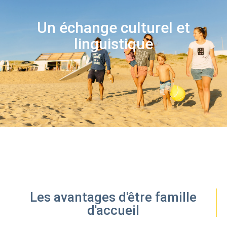
Un échange culturel et
linguistique
Les avantages d'être famille
d'accueil