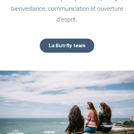
bienveillance, communication et ouverture
d’esprit.
La Butrfly team