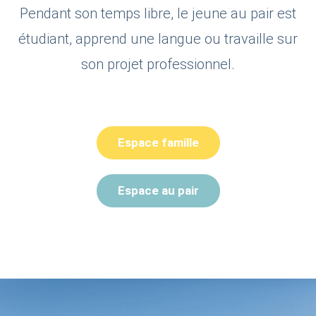
Pendant son temps libre, le jeune au pair est
étudiant, apprend une langue ou travaille sur
son projet professionnel.
Espace famille
Espace au pair