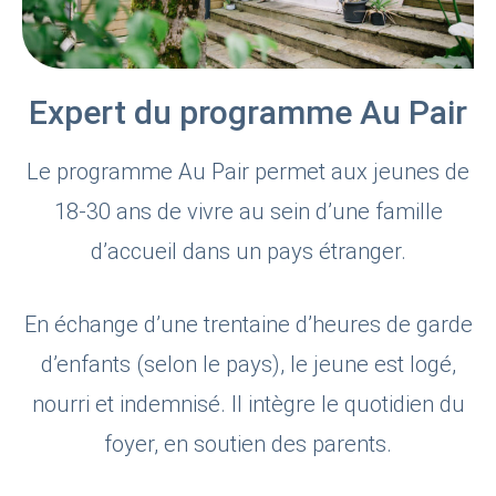
Expert du programme Au Pair
Le programme Au Pair permet aux jeunes de
18-30 ans de vivre au sein d’une famille
d’accueil dans un pays étranger.
En échange d’une trentaine d’heures de garde
d’enfants (selon le pays), le jeune est logé,
nourri et indemnisé. Il intègre le quotidien du
foyer, en soutien des parents.