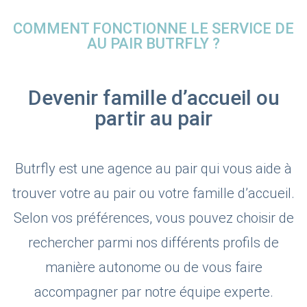
COMMENT FONCTIONNE LE SERVICE DE
AU PAIR BUTRFLY ?
Devenir famille d’accueil ou
partir au pair
Butrfly est une agence au pair qui vous aide à
trouver votre au pair ou votre famille d’accueil.
Selon vos préférences, vous pouvez choisir de
rechercher parmi nos différents profils de
manière autonome ou de vous faire
accompagner par notre équipe experte.