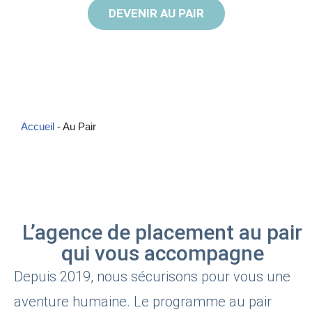
DEVENIR AU PAIR
Accueil
-
Au Pair
L’agence de placement au pair
qui vous accompagne
Depuis 2019, nous sécurisons pour vous une
aventure humaine. Le programme au pair