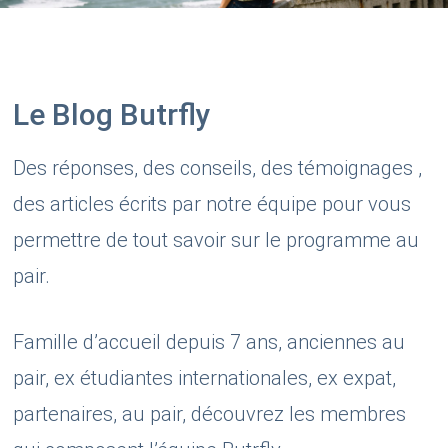
Le Blog Butrfly
Des réponses, des conseils, des témoignages ,
des articles écrits par notre équipe pour vous
permettre de tout savoir sur le programme au
pair.
Famille d’accueil depuis 7 ans, anciennes au
pair, ex étudiantes internationales, ex expat,
partenaires, au pair, découvrez les membres