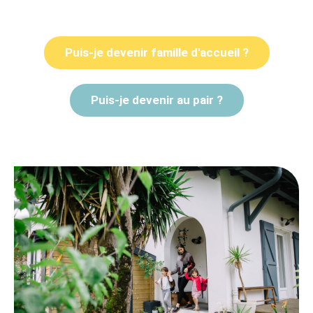
Puis-je devenir famille d'accueil ?
Puis-je devenir au pair ?