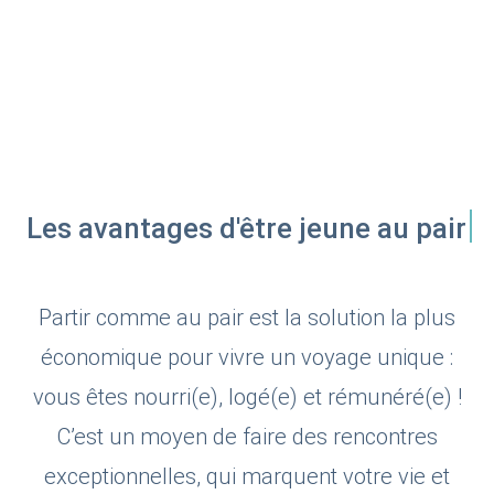
Les avantages d'être jeune au pair
Partir comme au pair est la solution la plus
économique pour vivre un voyage unique :
vous êtes nourri(e), logé(e) et rémunéré(e) !
C’est un moyen de faire des rencontres
exceptionnelles, qui marquent votre vie et