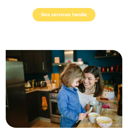
Nos services famille