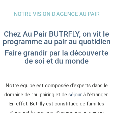
NOTRE VISION D'AGENCE AU PAIR
Chez Au Pair BUTRFLY, on vit le
programme au pair au quotidien
Faire grandir par la découverte
de soi et du monde
Notre équipe est composée d’experts dans le
domaine de l’au pairing et de
séjour
à l’étranger.
En effet, Butrfly est constituée de familles
d’accueil françaises, d’anciennes au pair ou