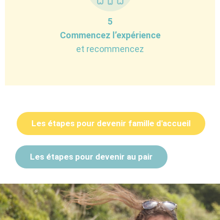
5
Commencez l’expérience
et recommencez
Les étapes pour devenir famille d'accueil
Les étapes pour devenir au pair