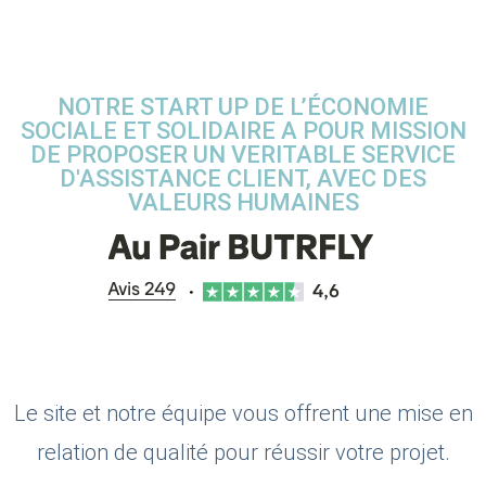
NOTRE START UP DE L’ÉCONOMIE
SOCIALE ET SOLIDAIRE A POUR MISSION
DE PROPOSER UN VERITABLE SERVICE
D'ASSISTANCE CLIENT, AVEC DES
VALEURS HUMAINES
Le site et notre équipe vous offrent une mise en
relation de qualité pour réussir votre projet.