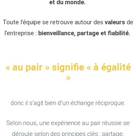
et du monde.
Toute l’équipe se retrouve autour des
valeurs
de
l’entreprise :
bienveillance, partage et fiabilité.
« au pair » signifie « à égalité
»
donc il s’agit bien d’un échange réciproque.
Selon nous, une expérience au pair réussie se
déroule selon des principes clés : partage,