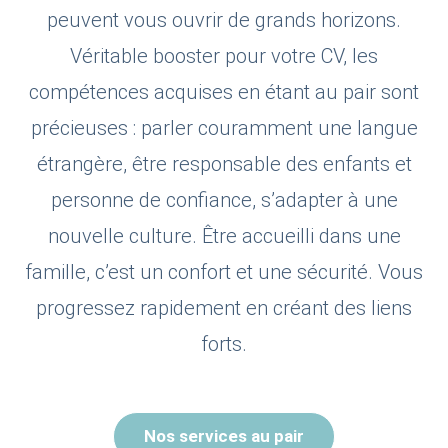
peuvent vous ouvrir de grands horizons.
Véritable booster pour votre CV, les
compétences acquises en étant au pair sont
précieuses : parler couramment une langue
étrangère, être responsable des enfants et
personne de confiance, s’adapter à une
nouvelle culture. Être accueilli dans une
famille, c’est un confort et une sécurité. Vous
progressez rapidement en créant des liens
forts.
Nos services au pair