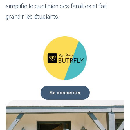
simplifie le quotidien des familles et fait
grandir les étudiants.
Se connecter