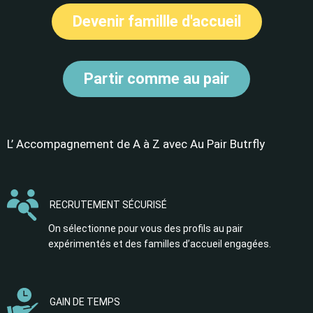
Devenir famillle d'accueil
Partir comme au pair
L’ Accompagnement de A à Z avec Au Pair Butrfly
RECRUTEMENT SÉCURISÉ
On sélectionne pour vous des profils au pair
expérimentés et des familles d’accueil engagées.
GAIN DE TEMPS