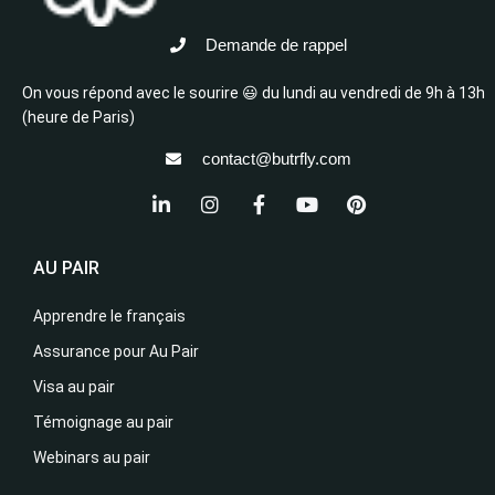
Demande de rappel
On vous répond avec le sourire 😃 du lundi au vendredi de 9h à 13h
(heure de Paris)
contact@butrfly.com
AU PAIR
Apprendre le français
Assurance pour Au Pair
Visa au pair
Témoignage au pair
Webinars au pair