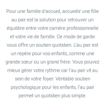
Pour une famille d’accueil, accueillir une fille
au pair est la solution pour retrouver un
équilibre entre votre carrière professionnelle
et votre vie de famille. Ce mode de garde
vous offre un soutien quotidien. L’au pair est
un repère pour vos enfants, comme une
grande sœur ou un grand frère. Vous pouvez
mieux gérer votre rythme car l’au pair vit au
sein de votre foyer. Véritable soutien
psychologique pour les enfants, l’au pair
permet un quotidien plus simple.