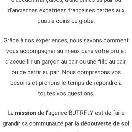
d’anciennes expatriées françaises parties aux
quatre coins du globe.
Grâce à nos expériences, nous savons comment
vous accompagner au mieux dans votre projet
d’accueillir un garçon au pair ou une fille au pair,
ou de partir au pair. Nous comprenons vos
besoins et prenons le temps de répondre à
toutes vos questions.
La
mission
de l’agence BUTRFLY est de faire
grandir sa communauté par la
découverte de soi