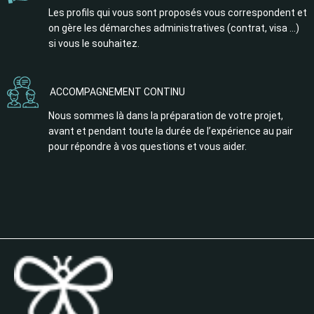
Les profils qui vous sont proposés vous correspondent et
on gère les démarches administratives (contrat, visa …)
si vous le souhaitez.
ACCOMPAGNEMENT CONTINU
Nous sommes là dans la préparation de votre projet,
avant et pendant toute la durée de l’expérience au pair
pour répondre à vos questions et vous aider.