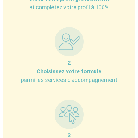
et complétez votre profil à 100%
2
Choisissez votre formule
parmi les services d’accompagnement
3