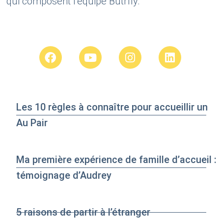
qui composent l’équipe Butrfly.
Les 10 règles à connaître pour accueillir un
Au Pair
Ma première expérience de famille d’accueil :
témoignage d’Audrey
5 raisons de partir à l’étranger