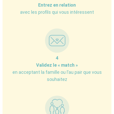
Entrez en relation
avec les profils qui vous intéressent
4
Validez le « match »
en acceptant la famille ou l’au pair que vous
souhaitez