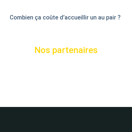
Combien ça coûte d’accueillir un au pair ?
Nos partenaires