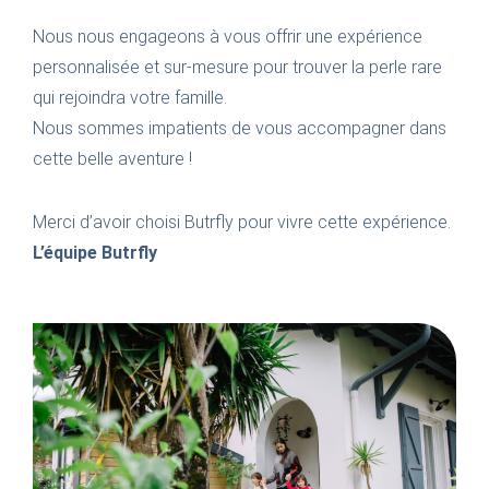
Nous nous engageons à vous offrir une expérience
personnalisée et sur-mesure pour trouver la perle rare
qui rejoindra votre famille.
Nous sommes impatients de vous accompagner dans
cette belle aventure !
Merci d’avoir choisi Butrfly pour vivre cette expérience.
L’équipe Butrfly