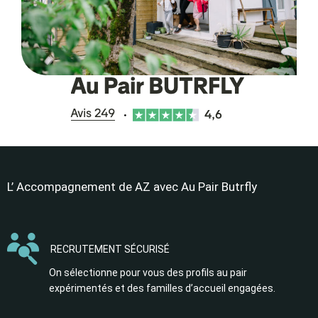
L’ Accompagnement de AZ avec Au Pair Butrfly
RECRUTEMENT SÉCURISÉ
On sélectionne pour vous des profils au pair
expérimentés et des familles d’accueil engagées.