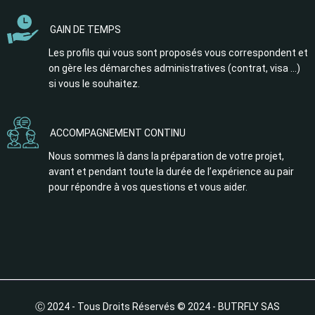
GAIN DE TEMPS
Les profils qui vous sont proposés vous correspondent et
on gère les démarches administratives (contrat, visa …)
si vous le souhaitez.
ACCOMPAGNEMENT CONTINU
Nous sommes là dans la préparation de votre projet,
avant et pendant toute la durée de l’expérience au pair
pour répondre à vos questions et vous aider.
Ⓒ 2024 - Tous Droits Réservés © 2024 - BUTRFLY SAS