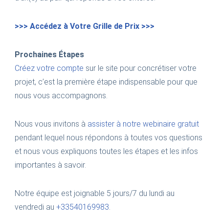
>>> Accédez à Votre Grille de Prix >>>
Prochaines Étapes
Créez votre compte
sur le site pour concrétiser votre
projet, c’est la première étape indispensable pour que
nous vous accompagnons.
Nous vous invitons à
assister à notre webinaire gratuit
pendant lequel nous répondons à toutes vos questions
et nous vous expliquons toutes les étapes et les infos
importantes à savoir.
Notre équipe est joignable 5 jours/7 du lundi au
vendredi au
+33540169983
.