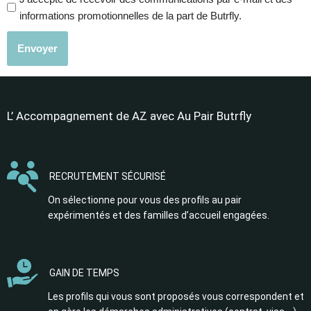
informations promotionnelles de la part de Butrfly.
Envoyer
L’ Accompagnement de AZ avec Au Pair Butrfly
RECRUTEMENT SÉCURISÉ
On sélectionne pour vous des profils au pair
expérimentés et des familles d’accueil engagées.
GAIN DE TEMPS
Les profils qui vous sont proposés vous correspondent et