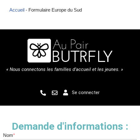
Accueil
-
Formulaire Europe du Sud
« Nous connectons les familles d’accueil et les jeunes. »
Se connecter
Demande d'informations :
Nom
*