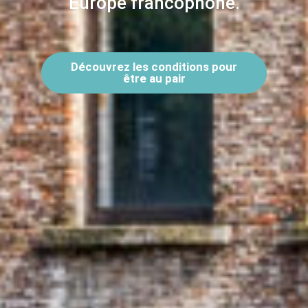
Europe francophone.
Découvrez les conditions pour
être au pair