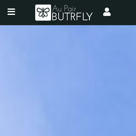
Aller
au
contenu