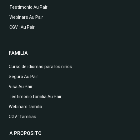
Testimonio Au Pair
Webinars Au Pair
CGV : Au Pair
FAMILIA
Curso de idiomas para los niños
Seguro Au Pair
Visa Au Pair
Testimonio familia Au Pair
Webinars familia
CGV : familias
A PROPOSITO