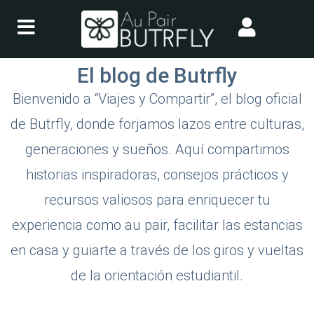
Saltar
al
El blog de Butrfly
contenido
Bienvenido a “Viajes y Compartir”, el blog oficial
de Butrfly, donde forjamos lazos entre culturas,
generaciones y sueños. Aquí compartimos
historias inspiradoras, consejos prácticos y
recursos valiosos para enriquecer tu
experiencia como au pair, facilitar las estancias
en casa y guiarte a través de los giros y vueltas
de la orientación estudiantil.