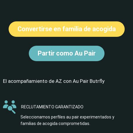
Convertirse en familia de acogida
Partir como Au Pair
El acompañamiento de AZ con Au Pair Butrfly
RECLUTAMIENTO GARANTIZADO
Seleccionamos perfiles au pair experimentados y
familias de acogida comprometidas.