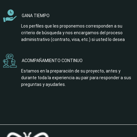
GANA TIEMPO
Los perfiles que les proponemos corresponden a su
criterio de búsqueda y nos encargamos del proceso
administrativo (contrato, visa, etc.) si usted lo desea
ACOMPAÑAMIENTO CONTINUO
Estamos en la preparación de su proyecto, antes y
durante toda la experiencia au pair para responder a sus
preguntas y ayudarles.